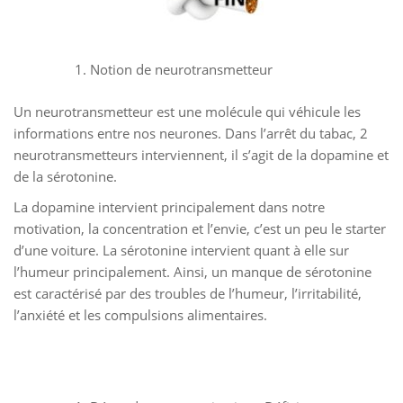
Notion de neurotransmetteur
Un neurotransmetteur est une molécule qui véhicule les
informations entre nos neurones. Dans l’arrêt du tabac, 2
neurotransmetteurs interviennent, il s’agit de la dopamine et
de la sérotonine.
La dopamine intervient principalement dans notre
motivation, la concentration et l’envie, c’est un peu le starter
d’une voiture. La sérotonine intervient quant à elle sur
l’humeur principalement. Ainsi, un manque de sérotonine
est caractérisé par des troubles de l’humeur, l’irritabilité,
l’anxiété et les compulsions alimentaires.