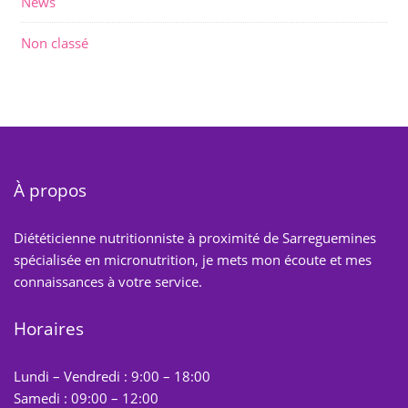
News
Non classé
À propos
Diététicienne nutritionniste à proximité de Sarreguemines
spécialisée en micronutrition, je mets mon écoute et mes
connaissances à votre service.
Horaires
Lundi – Vendredi : 9:00 – 18:00
Samedi : 09:00 – 12:00