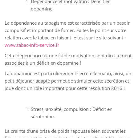
Dépendance et motivation : Déficit en
dopamine.
La dépendance au tabagisme est caractérisée par un besoin
compulsif et important de fumer. Faites le point sur votre
relation avec le tabac en faisant le test sur le site suivant :
www.tabac-info-service.fr
Cette dépendance et une faible motivation sont directement
associées à un déficit en dopamine !
La dopamine est particulièrement secrété le matin, ainsi, un
petit déjeuner adapté permet de stimuler cette sécrétion et
joue donc un rôle important pour cette résolution 2016 !
Stress, anxiété, compulsion : Déficit en
sérotonine.
La crainte d’une prise de poids repousse bien souvent les