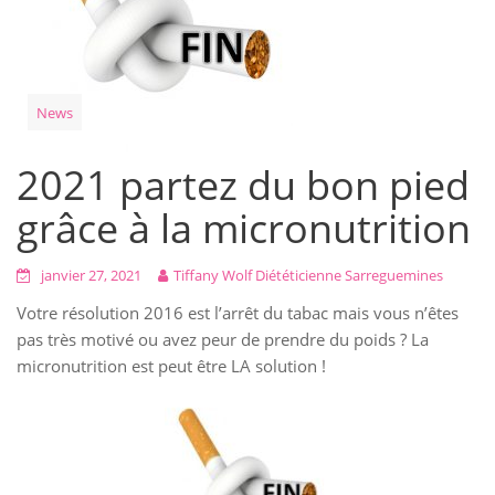
News
2021 partez du bon pied
grâce à la micronutrition
janvier 27, 2021
Tiffany Wolf Diététicienne Sarreguemines
Votre résolution 2016 est l’arrêt du tabac mais vous n’êtes
pas très motivé ou avez peur de prendre du poids ? La
micronutrition est peut être LA solution !