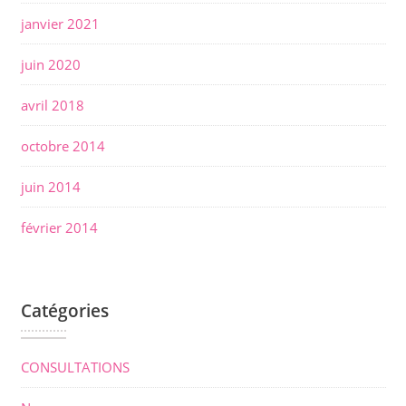
janvier 2021
juin 2020
avril 2018
octobre 2014
juin 2014
février 2014
Catégories
CONSULTATIONS