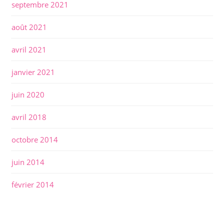
septembre 2021
août 2021
avril 2021
janvier 2021
juin 2020
avril 2018
octobre 2014
juin 2014
février 2014