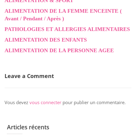
ALIMENTATION & SPORT
ALIMENTATION DE LA FEMME ENCEINTE (
Avant / Pendant / Après )
PATHOLOGIES ET ALLERGIES ALIMENTAIRES
ALIMENTATION DES ENFANTS
ALIMENTATION DE LA PERSONNE AGEE
Leave a Comment
Vous devez
vous connecter
pour publier un commentaire.
Articles récents