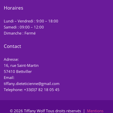
Horaires
Lundi – Vendredi : 9:00 – 18:00
Samedi : 09:00 – 12:00
Dimanche : Fermé
Contact
Adresse:
16, rue Saint-Martin
57410 Bettviller
Email:
tiffany.dieteticienne@gmail.com
Telephone: +33(0)7 82 18 05 45
© 2026 Tiffany Wolf Tous droits réservés |
Mentions