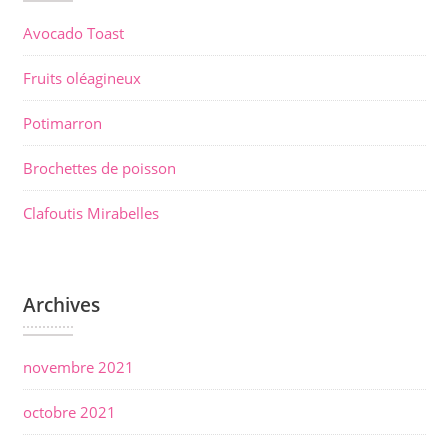
Avocado Toast
Fruits oléagineux
Potimarron
Brochettes de poisson
Clafoutis Mirabelles
Archives
novembre 2021
octobre 2021