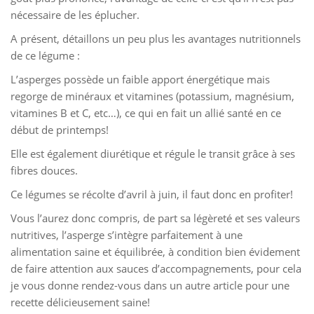
nécessaire de les éplucher.
A présent, détaillons un peu plus les avantages nutritionnels
de ce légume :
L’asperges possède un faible apport énergétique mais
regorge de minéraux et vitamines (potassium, magnésium,
vitamines B et C, etc…), ce qui en fait un allié santé en ce
début de printemps!
Elle est également diurétique et régule le transit grâce à ses
fibres douces.
Ce légumes se récolte d’avril à juin, il faut donc en profiter!
Vous l’aurez donc compris, de part sa légèreté et ses valeurs
nutritives, l’asperge s’intègre parfaitement à une
alimentation saine et équilibrée, à condition bien évidement
de faire attention aux sauces d’accompagnements, pour cela
je vous donne rendez-vous dans un autre article pour une
recette délicieusement saine!