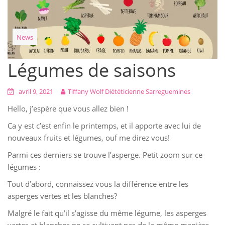
News
Légumes de saisons
avril 9, 2021
Tiffany Wolf Diététicienne Sarreguemines
Hello, j’espère que vous allez bien !
Ca y est c’est enfin le printemps, et il apporte avec lui de
nouveaux fruits et légumes, ouf me direz vous!
Parmi ces derniers se trouve l’asperge. Petit zoom sur ce
légumes :
Tout d’abord, connaissez vous la différence entre les
asperges vertes et les blanches?
Malgré le fait qu’il s’agisse du même légume, les asperges