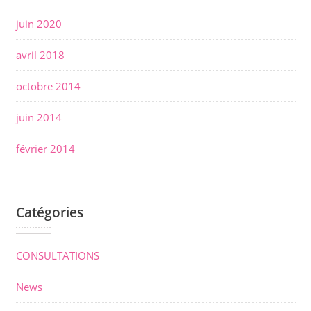
juin 2020
avril 2018
octobre 2014
juin 2014
février 2014
Catégories
CONSULTATIONS
News