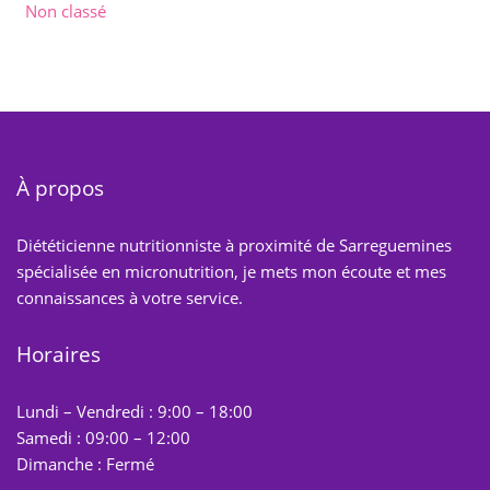
Non classé
À propos
Diététicienne nutritionniste à proximité de Sarreguemines
spécialisée en micronutrition, je mets mon écoute et mes
connaissances à votre service.
Horaires
Lundi – Vendredi : 9:00 – 18:00
Samedi : 09:00 – 12:00
Dimanche : Fermé