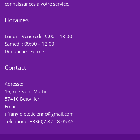
connaissances à votre service.
Horaires
Lundi – Vendredi : 9:00 – 18:00
Samedi : 09:00 – 12:00
Dimanche : Fermé
Contact
Adresse:
16, rue Saint-Martin
57410 Bettviller
Email:
tiffany.dieteticienne@gmail.com
Telephone: +33(0)7 82 18 05 45