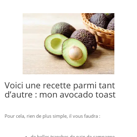
Voici une recette parmi tant
d’autre : mon avocado toast
Pour cela, rien de plus simple, il vous faudra :
de belles tranches de pain de campagne,