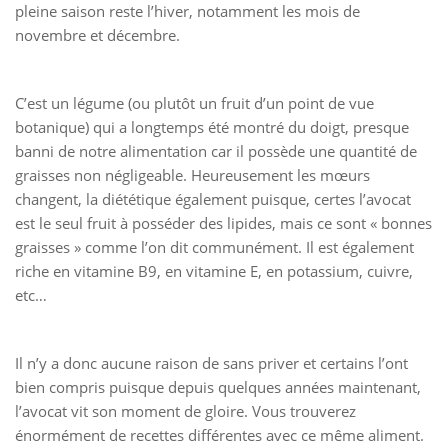
pleine saison reste l’hiver, notamment les mois de
novembre et décembre.
C’est un légume (ou plutôt un fruit d’un point de vue
botanique) qui a longtemps été montré du doigt, presque
banni de notre alimentation car il possède une quantité de
graisses non négligeable. Heureusement les mœurs
changent, la diététique également puisque, certes l’avocat
est le seul fruit à posséder des lipides, mais ce sont « bonnes
graisses » comme l’on dit communément. Il est également
riche en vitamine B9, en vitamine E, en potassium, cuivre,
etc…
Il n’y a donc aucune raison de sans priver et certains l’ont
bien compris puisque depuis quelques années maintenant,
l’avocat vit son moment de gloire. Vous trouverez
énormément de recettes différentes avec ce même aliment.