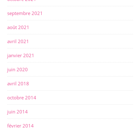
l
e
septembre 2021
août 2021
avril 2021
janvier 2021
juin 2020
avril 2018
octobre 2014
juin 2014
février 2014