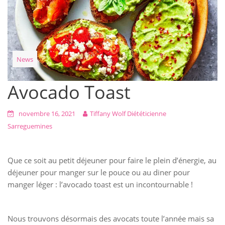
News
Avocado Toast
novembre 16, 2021
Tiffany Wolf Diététicienne
Sarreguemines
Que ce soit au petit déjeuner pour faire le plein d’énergie, au
déjeuner pour manger sur le pouce ou au diner pour
manger léger : l’avocado toast est un incontournable !
Nous trouvons désormais des avocats toute l’année mais sa