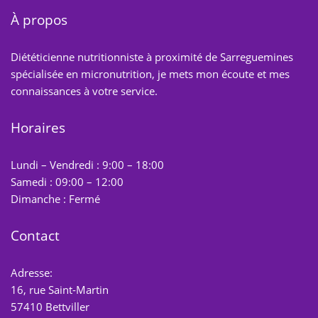
À propos
Diététicienne nutritionniste à proximité de Sarreguemines
spécialisée en micronutrition, je mets mon écoute et mes
connaissances à votre service.
Horaires
Lundi – Vendredi : 9:00 – 18:00
Samedi : 09:00 – 12:00
Dimanche : Fermé
Contact
Adresse:
16, rue Saint-Martin
57410 Bettviller