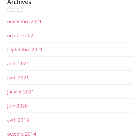
Archives
novembre 2021
octobre 2021
septembre 2021
août 2021
avril 2021
janvier 2021
juin 2020
avril 2018
octobre 2014