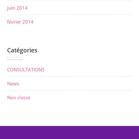
juin 2014
février 2014
Catégories
CONSULTATIONS
News
Non classé